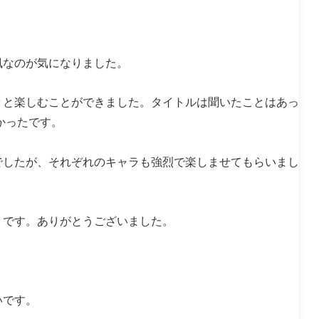
風なのが気になりました。
々と楽しむことができました。タイトルは聞いたことはあっ
かったです。
でしたが、それぞれのキャラも強烈で楽しませてもらいまし
うです。ありがとうございました。
いです。