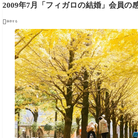
2009年7月「フィガロの結婚」会員の

保存する