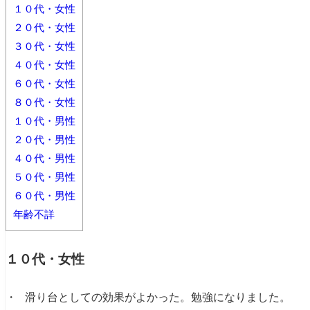
１０代・女性
５０代・男性
２０代・女性
３０代・女性
６０代・男性
４０代・女性
年齢不詳
６０代・女性
８０代・女性
１０代・男性
２０代・男性
４０代・男性
５０代・男性
６０代・男性
年齢不詳
１０代・女性
・ 滑り台としての効果がよかった。勉強になりました。