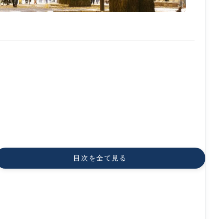
目次を全て見る