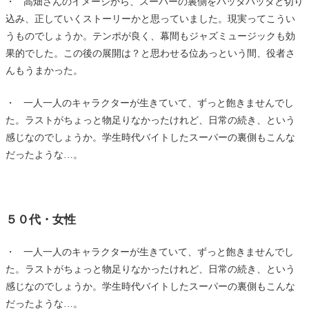
・ 高畑さんのイメージから、スーパーの裏側をバッタバッタと切り
込み、正していくストーリーかと思っていました。現実ってこうい
うものでしょうか。テンポが良く、幕間もジャズミュージックも効
果的でした。この後の展開は？と思わせる位あっという間、役者さ
んもうまかった。
・ 一人一人のキャラクターが生きていて、ずっと飽きませんでし
た。ラストがちょっと物足りなかったけれど、日常の続き、という
感じなのでしょうか。学生時代バイトしたスーパーの裏側もこんな
だったような…。
５０代・女性
・ 一人一人のキャラクターが生きていて、ずっと飽きませんでし
た。ラストがちょっと物足りなかったけれど、日常の続き、という
感じなのでしょうか。学生時代バイトしたスーパーの裏側もこんな
だったような…。