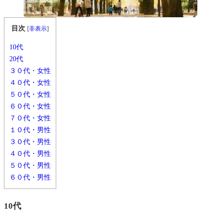
目次
[
非表示
]
10代
20代
３０代・女性
４０代・女性
５０代・女性
６０代・女性
７０代・女性
１０代・男性
３０代・男性
４０代・男性
５０代・男性
６０代・男性
10代